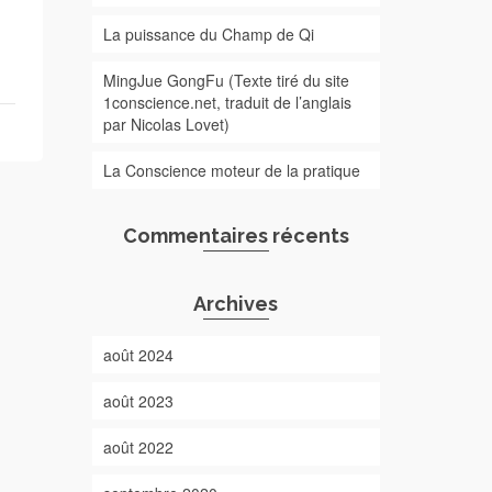
La puissance du Champ de Qi
MingJue GongFu (Texte tiré du site
1conscience.net, traduit de l’anglais
par Nicolas Lovet)
La Conscience moteur de la pratique
Commentaires récents
Archives
août 2024
août 2023
août 2022