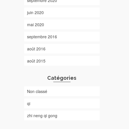
septembre 2020
juin 2020
mai 2020
septembre 2016
août 2016
août 2015
Catégories
Non classé
qi
zhi neng qi gong