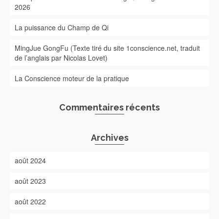
2026
La puissance du Champ de Qi
MingJue GongFu (Texte tiré du site 1conscience.net, traduit
de l’anglais par Nicolas Lovet)
La Conscience moteur de la pratique
Commentaires récents
Archives
août 2024
août 2023
août 2022