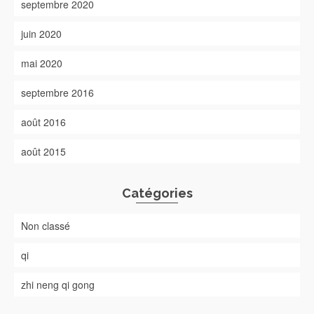
septembre 2020
juin 2020
mai 2020
septembre 2016
août 2016
août 2015
Catégories
Non classé
qi
zhi neng qi gong