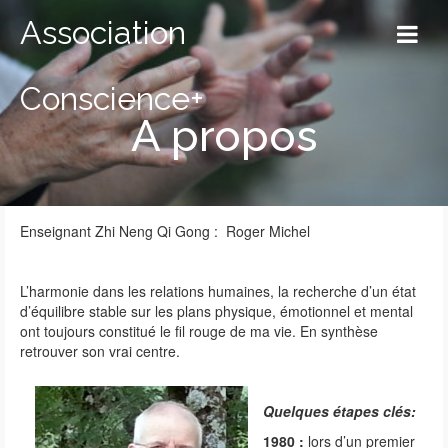
Association
Conscience+
A propos
Enseignant Zhi Neng Qi Gong : Roger Michel
L’harmonie dans les relations humaines, la recherche d’un état
d’équilibre stable sur les plans physique, émotionnel et mental
ont toujours constitué le fil rouge de ma vie. En synthèse
retrouver son vrai centre.
Quelques étapes clés:
1980 :
lors d’un premier