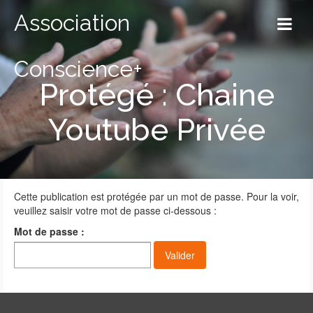
Association
Conscience+
Protégé : Chaine
Youtube Privée
Cette publication est protégée par un mot de passe. Pour la voir,
veuillez saisir votre mot de passe ci-dessous :
Mot de passe :